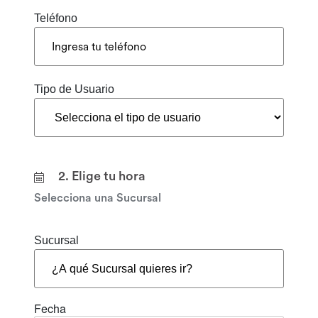
Teléfono
Tipo de Usuario
2. Elige tu hora
Selecciona una Sucursal
Sucursal
Fecha