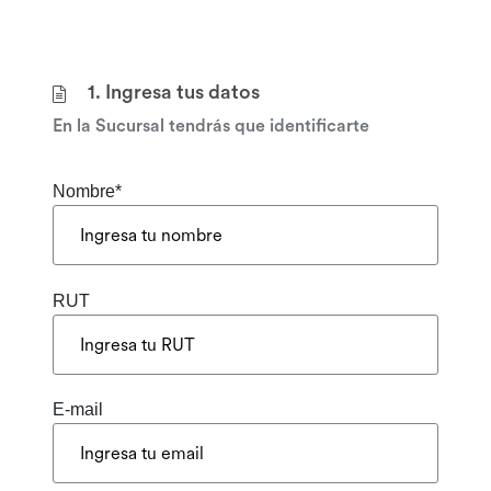
1. Ingresa tus datos
En la Sucursal tendrás que identificarte
Nombre*
RUT
E-mail